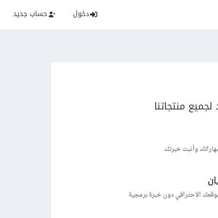
دخول
حساب جديد
لجميع منتجاتنا
هاراتك وأثبت خبرتك
ان
وقعك الاحترافي دون خبرة برمجية