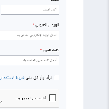
البريد الإلكتروني
*
كلمة المرور
*
قرأت وأوافق على
شروط الاستخدام