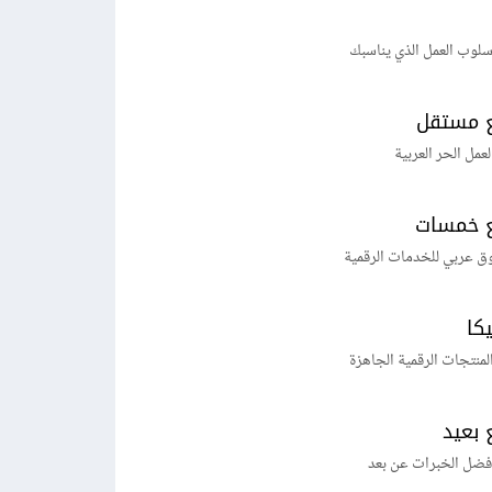
لوب العمل الذي يناسبك
 مستقل
لعمل الحر العربية
 خمسات
ق عربي للخدمات الرقمية
يكا
منتجات الرقمية الجاهزة
 بعيد
فضل الخبرات عن بعد