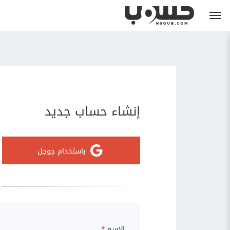
إنشاء حساب جديد
باستخدام جوجل
الاسم
*