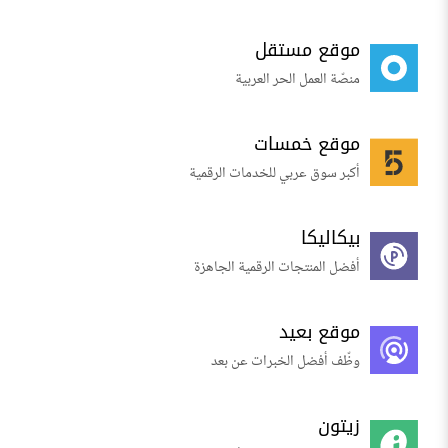
موقع مستقل
منصّة العمل الحر العربية
موقع خمسات
أكبر سوق عربي للخدمات الرقمية
بيكاليكا
أفضل المنتجات الرقمية الجاهزة
موقع بعيد
وظّف أفضل الخبرات عن بعد
زيتون