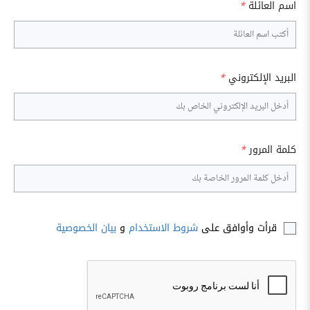
اسم العائلة
*
البريد الإلكتروني
*
كلمة المرور
*
قرأت وأوافق على
شروط الاستخدام
و
بيان الخصوصية