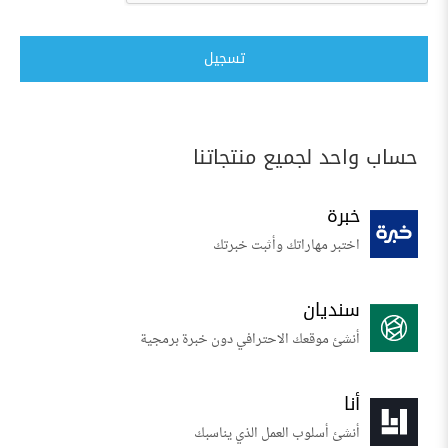
تسجيل
حساب واحد لجميع منتجاتنا
خبرة
اختبر مهاراتك وأثبت خبرتك
سنديان
أنشئ موقعك الاحترافي دون خبرة برمجية
أنا
أنشئ أسلوب العمل الذي يناسبك