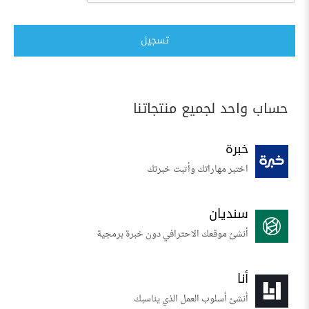
تسجيل
حساب واحد لجميع منتجاتنا
خبرة
اختبر مهاراتك وأثبت خبرتك
سنديان
أنشئ موقعك الاحترافي دون خبرة برمجية
أنا
أنشئ أسلوب العمل الذي يناسبك