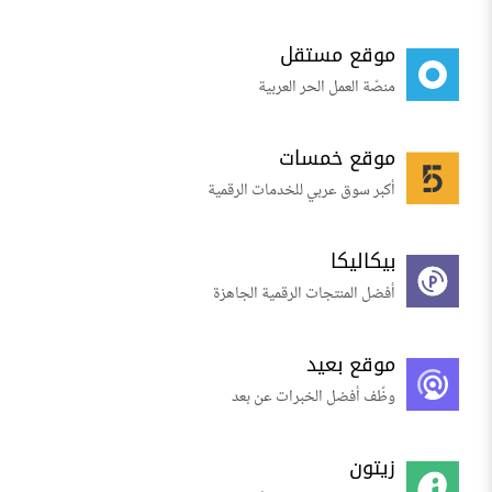
موقع مستقل
منصّة العمل الحر العربية
موقع خمسات
أكبر سوق عربي للخدمات الرقمية
بيكاليكا
أفضل المنتجات الرقمية الجاهزة
موقع بعيد
وظّف أفضل الخبرات عن بعد
زيتون