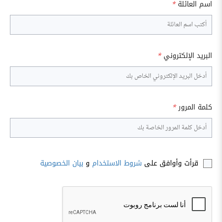
اسم العائلة
*
البريد الإلكتروني
*
كلمة المرور
*
قرأت وأوافق على
شروط الاستخدام
و
بيان الخصوصية