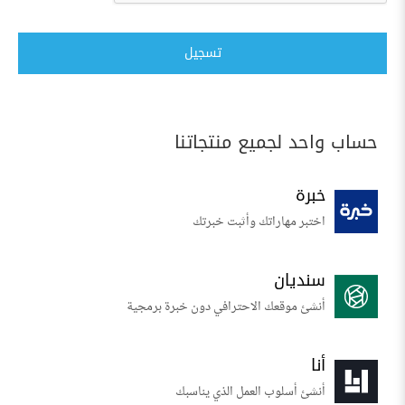
تسجيل
حساب واحد لجميع منتجاتنا
خبرة
اختبر مهاراتك وأثبت خبرتك
سنديان
أنشئ موقعك الاحترافي دون خبرة برمجية
أنا
أنشئ أسلوب العمل الذي يناسبك