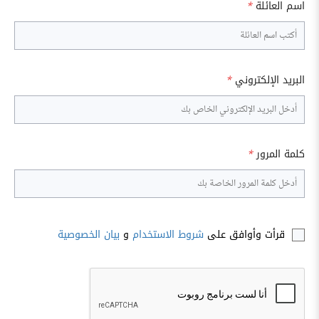
اسم العائلة
*
البريد الإلكتروني
*
كلمة المرور
*
قرأت وأوافق على
شروط الاستخدام
و
بيان الخصوصية