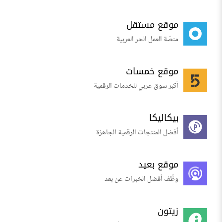
موقع مستقل
منصّة العمل الحر العربية
موقع خمسات
أكبر سوق عربي للخدمات الرقمية
بيكاليكا
أفضل المنتجات الرقمية الجاهزة
موقع بعيد
وظّف أفضل الخبرات عن بعد
زيتون