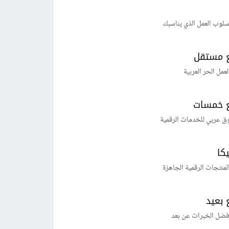
لوب العمل الذي يناسبك
 مستقل
لعمل الحر العربية
 خمسات
ق عربي للخدمات الرقمية
يكا
منتجات الرقمية الجاهزة
 بعيد
فضل الخبرات عن بعد