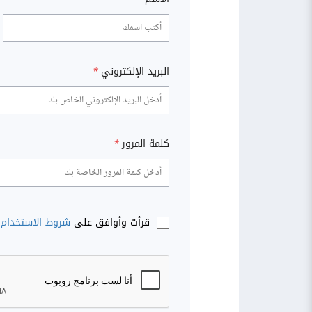
البريد الإلكتروني
*
كلمة المرور
*
قرأت وأوافق على
شروط الاستخدام