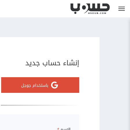
إنشاء حساب جديد
باستخدام جوجل
الاسم
*