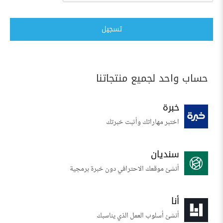
تسجيل
حساب واحد لجميع منتجاتنا
خبرة
اختبر مهاراتك وأثبت خبرتك
سنديان
أنشئ موقعك الاحترافي دون خبرة برمجية
أنا
أنشئ أسلوب العمل الذي يناسبك