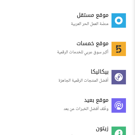
موقع مستقل
منصّة العمل الحر العربية
موقع خمسات
أكبر سوق عربي للخدمات الرقمية
بيكاليكا
أفضل المنتجات الرقمية الجاهزة
موقع بعيد
وظّف أفضل الخبرات عن بعد
زيتون