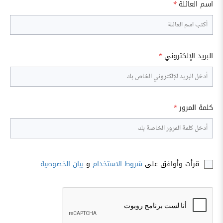
اسم العائلة
*
البريد الإلكتروني
*
كلمة المرور
*
قرأت وأوافق على
شروط الاستخدام
و
بيان الخصوصية