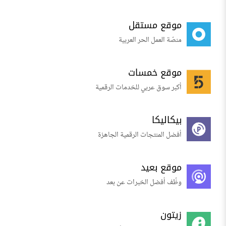
موقع مستقل
منصّة العمل الحر العربية
موقع خمسات
أكبر سوق عربي للخدمات الرقمية
بيكاليكا
أفضل المنتجات الرقمية الجاهزة
موقع بعيد
وظّف أفضل الخبرات عن بعد
زيتون