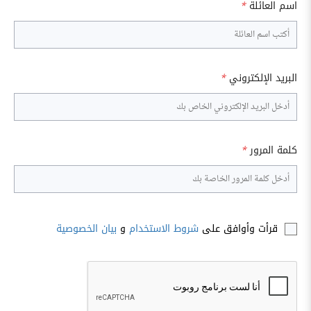
اسم العائلة
*
البريد الإلكتروني
*
كلمة المرور
*
قرأت وأوافق على
شروط الاستخدام
و
بيان الخصوصية