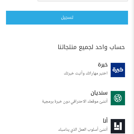
تسجيل
حساب واحد لجميع منتجاتنا
خبرة
اختبر مهاراتك وأثبت خبرتك
سنديان
أنشئ موقعك الاحترافي دون خبرة برمجية
أنا
أنشئ أسلوب العمل الذي يناسبك