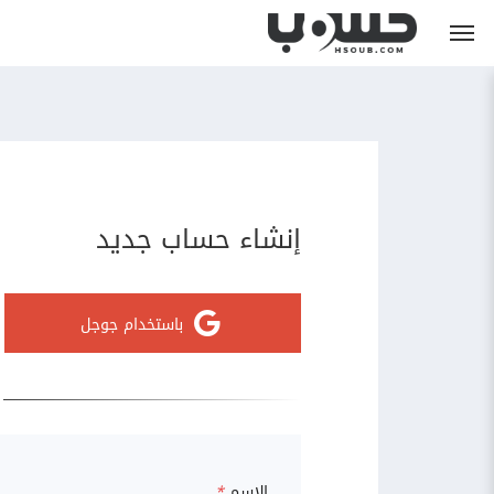
إنشاء حساب جديد
باستخدام جوجل
الاسم
*