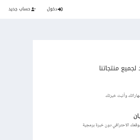
دخول
حساب جديد
لجميع منتجاتنا
هاراتك وأثبت خبرتك
ان
وقعك الاحترافي دون خبرة برمجية