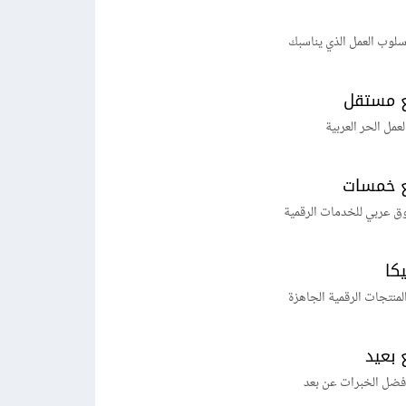
لوب العمل الذي يناسبك
 مستقل
لعمل الحر العربية
 خمسات
ق عربي للخدمات الرقمية
يكا
منتجات الرقمية الجاهزة
 بعيد
فضل الخبرات عن بعد