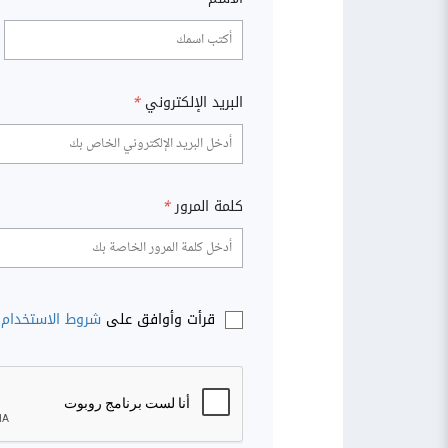
البريد الإلكتروني
*
كلمة المرور
*
قرأت وأوافق على
شروط الاستخدام