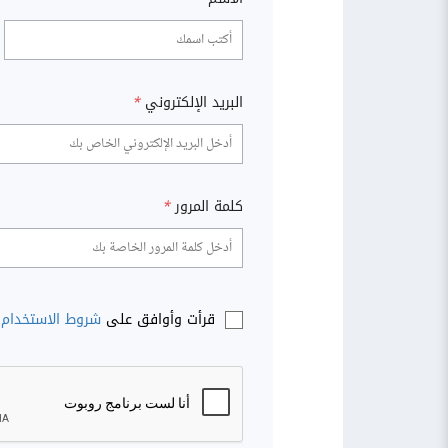
البريد الإلكتروني
*
كلمة المرور
*
قرأت وأوافق على
شروط الاستخدام