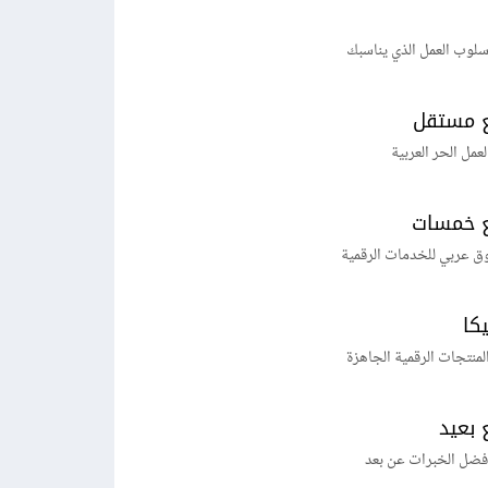
لوب العمل الذي يناسبك
 مستقل
لعمل الحر العربية
 خمسات
ق عربي للخدمات الرقمية
يكا
منتجات الرقمية الجاهزة
 بعيد
فضل الخبرات عن بعد