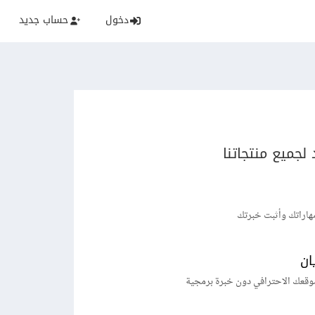
دخول
حساب جديد
لجميع منتجاتنا
هاراتك وأثبت خبرتك
ان
وقعك الاحترافي دون خبرة برمجية