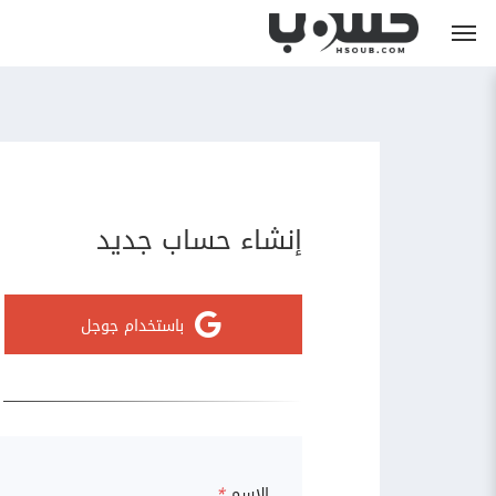
إنشاء حساب جديد
باستخدام جوجل
الاسم
*