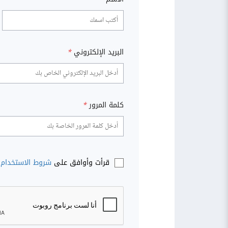
البريد الإلكتروني
*
كلمة المرور
*
قرأت وأوافق على
شروط الاستخدام