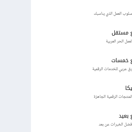
لوب العمل الذي يناسبك
 مستقل
لعمل الحر العربية
 خمسات
ق عربي للخدمات الرقمية
يكا
منتجات الرقمية الجاهزة
 بعيد
فضل الخبرات عن بعد