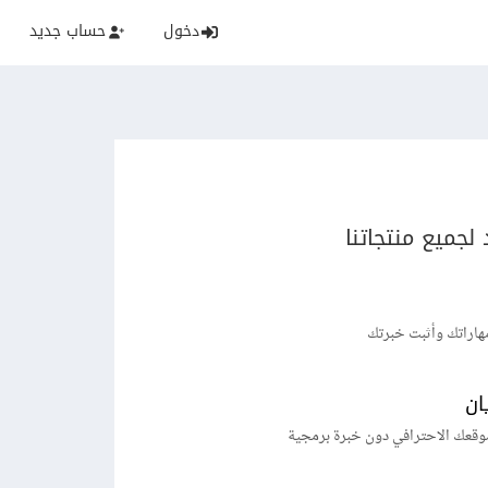
دخول
حساب جديد
لجميع منتجاتنا
هاراتك وأثبت خبرتك
ان
وقعك الاحترافي دون خبرة برمجية