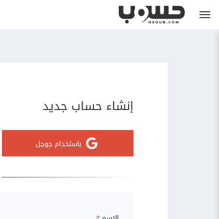
إنشاء حساب جديد
باستخدام جوجل
الاسم
*