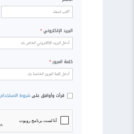
البريد الإلكتروني
*
كلمة المرور
*
قرأت وأوافق على
شروط الاستخدام