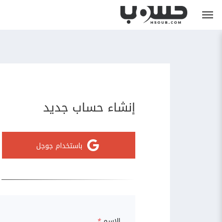
إنشاء حساب جديد
باستخدام جوجل
الاسم
*