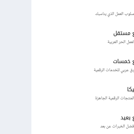
لوب العمل الذي يناسبك
 مستقل
لعمل الحر العربية
 خمسات
ق عربي للخدمات الرقمية
يكا
منتجات الرقمية الجاهزة
 بعيد
فضل الخبرات عن بعد