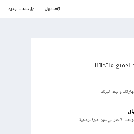
دخول
حساب جديد
لجميع منتجاتنا
هاراتك وأثبت خبرتك
ان
وقعك الاحترافي دون خبرة برمجية