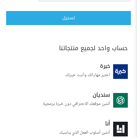
تسجيل
حساب واحد لجميع منتجاتنا
خبرة
اختبر مهاراتك وأثبت خبرتك
سنديان
أنشئ موقعك الاحترافي دون خبرة برمجية
أنا
أنشئ أسلوب العمل الذي يناسبك