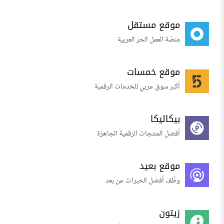
موقع مستقل
منصّة العمل الحر العربية
موقع خمسات
أكبر سوق عربي للخدمات الرقمية
بيكاليكا
أفضل المنتجات الرقمية الجاهزة
موقع بعيد
وظّف أفضل الخبرات عن بعد
زيتون