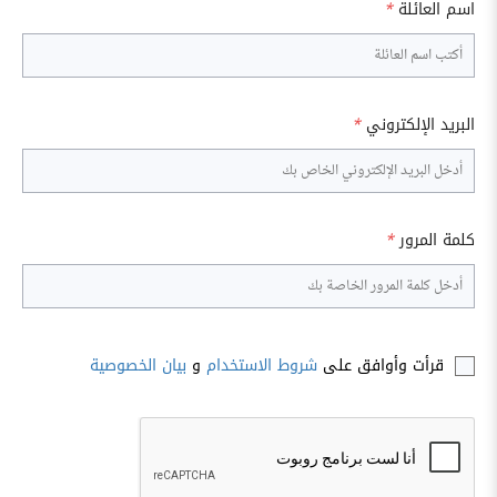
اسم العائلة
*
البريد الإلكتروني
*
كلمة المرور
*
قرأت وأوافق على
شروط الاستخدام
و
بيان الخصوصية