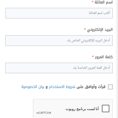
اسم العائلة
*
البريد الإلكتروني
*
كلمة المرور
*
قرأت وأوافق على
شروط الاستخدام
و
بيان الخصوصية