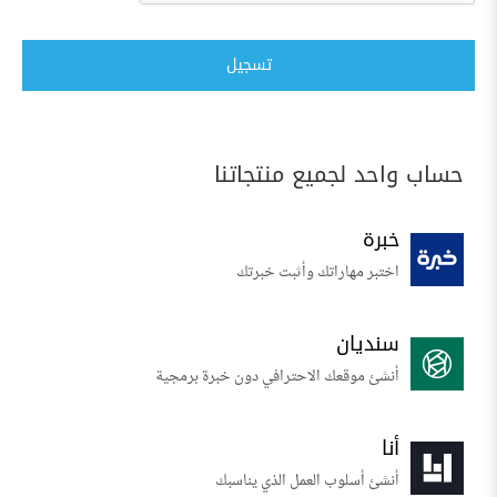
تسجيل
حساب واحد لجميع منتجاتنا
خبرة
اختبر مهاراتك وأثبت خبرتك
سنديان
أنشئ موقعك الاحترافي دون خبرة برمجية
أنا
أنشئ أسلوب العمل الذي يناسبك