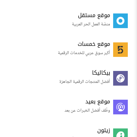
موقع مستقل
منصّة العمل الحر العربية
موقع خمسات
أكبر سوق عربي للخدمات الرقمية
بيكاليكا
أفضل المنتجات الرقمية الجاهزة
موقع بعيد
وظّف أفضل الخبرات عن بعد
زيتون