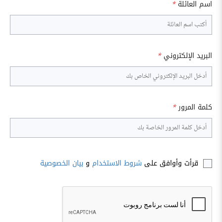
اسم العائلة
*
البريد الإلكتروني
*
كلمة المرور
*
قرأت وأوافق على
شروط الاستخدام
و
بيان الخصوصية