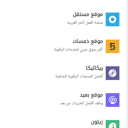
موقع مستقل
منصّة العمل الحر العربية
موقع خمسات
أكبر سوق عربي للخدمات الرقمية
بيكاليكا
أفضل المنتجات الرقمية الجاهزة
موقع بعيد
وظّف أفضل الخبرات عن بعد
زيتون