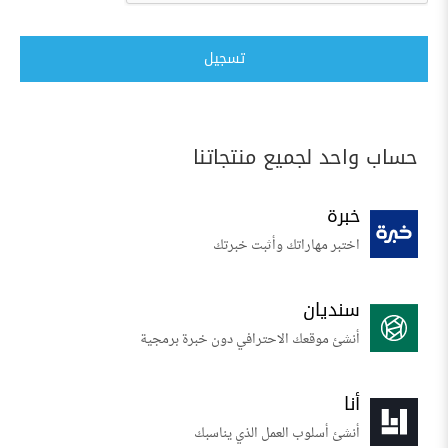
تسجيل
حساب واحد لجميع منتجاتنا
خبرة
اختبر مهاراتك وأثبت خبرتك
سنديان
أنشئ موقعك الاحترافي دون خبرة برمجية
أنا
أنشئ أسلوب العمل الذي يناسبك