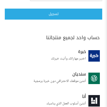
تسجيل
حساب واحد لجميع منتجاتنا
خبرة
اختبر مهاراتك وأثبت خبرتك
سنديان
أنشئ موقعك الاحترافي دون خبرة برمجية
أنا
أنشئ أسلوب العمل الذي يناسبك