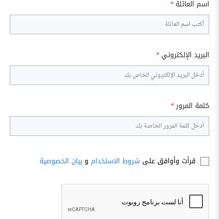
اسم العائلة
*
البريد الإلكتروني
*
كلمة المرور
*
قرأت وأوافق على
شروط الاستخدام
و
بيان الخصوصية