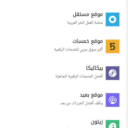
موقع مستقل
منصّة العمل الحر العربية
موقع خمسات
أكبر سوق عربي للخدمات الرقمية
بيكاليكا
أفضل المنتجات الرقمية الجاهزة
موقع بعيد
وظّف أفضل الخبرات عن بعد
زيتون