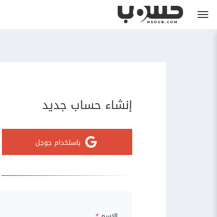
إنشاء حساب جديد
باستخدام جوجل
الاسم
*