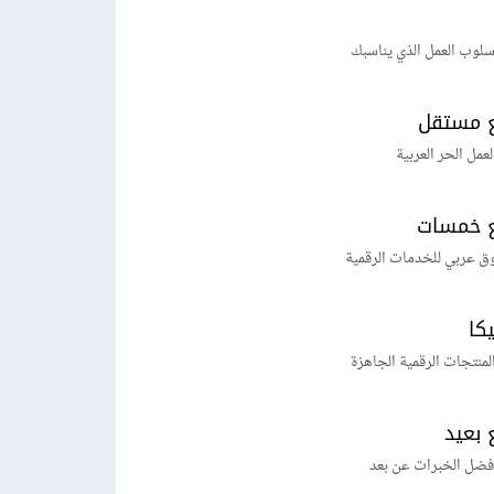
لوب العمل الذي يناسبك
 مستقل
لعمل الحر العربية
 خمسات
ق عربي للخدمات الرقمية
يكا
منتجات الرقمية الجاهزة
 بعيد
فضل الخبرات عن بعد