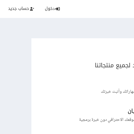
دخول
حساب جديد
لجميع منتجاتنا
هاراتك وأثبت خبرتك
ان
وقعك الاحترافي دون خبرة برمجية