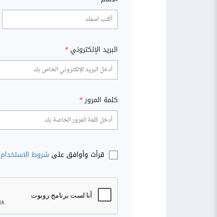
البريد الإلكتروني
*
كلمة المرور
*
قرأت وأوافق على
شروط الاستخدام