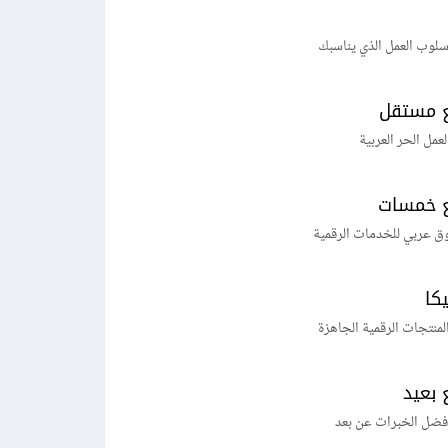
لوب العمل الذي يناسبك
 مستقل
لعمل الحر العربية
 خمسات
ق عربي للخدمات الرقمية
يكا
منتجات الرقمية الجاهزة
 بعيد
فضل الخبرات عن بعد