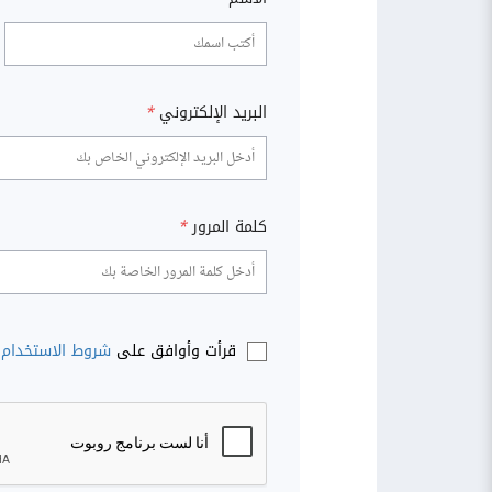
البريد الإلكتروني
*
كلمة المرور
*
قرأت وأوافق على
شروط الاستخدام