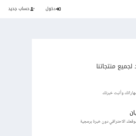
دخول
حساب جديد
لجميع منتجاتنا
هاراتك وأثبت خبرتك
ان
وقعك الاحترافي دون خبرة برمجية