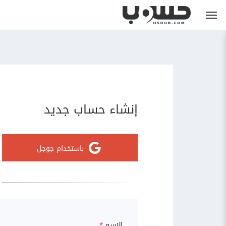
إنشاء حساب جديد
باستخدام جوجل
الاسم
*