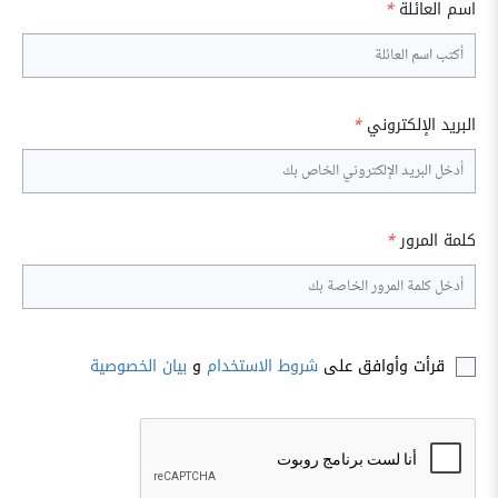
اسم العائلة
*
البريد الإلكتروني
*
كلمة المرور
*
قرأت وأوافق على
شروط الاستخدام
و
بيان الخصوصية