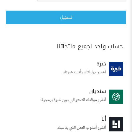
تسجيل
حساب واحد لجميع منتجاتنا
خبرة
اختبر مهاراتك وأثبت خبرتك
سنديان
أنشئ موقعك الاحترافي دون خبرة برمجية
أنا
أنشئ أسلوب العمل الذي يناسبك