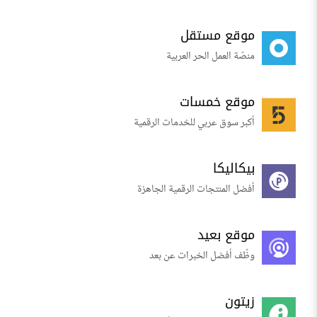
موقع مستقل
منصّة العمل الحر العربية
موقع خمسات
أكبر سوق عربي للخدمات الرقمية
بيكاليكا
أفضل المنتجات الرقمية الجاهزة
موقع بعيد
وظّف أفضل الخبرات عن بعد
زيتون