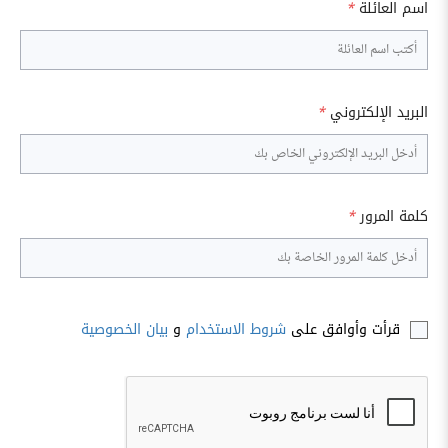
اسم العائلة
*
البريد الإلكتروني
*
كلمة المرور
*
قرأت وأوافق على
شروط الاستخدام
و
بيان الخصوصية