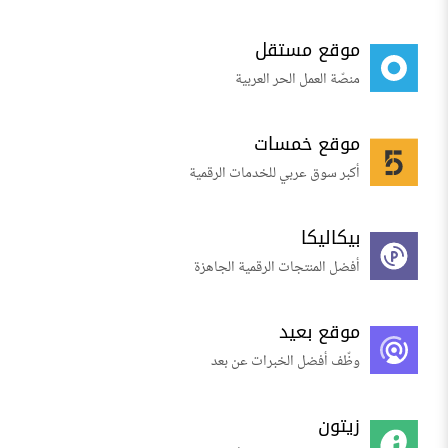
موقع مستقل
منصّة العمل الحر العربية
موقع خمسات
أكبر سوق عربي للخدمات الرقمية
بيكاليكا
أفضل المنتجات الرقمية الجاهزة
موقع بعيد
وظّف أفضل الخبرات عن بعد
زيتون