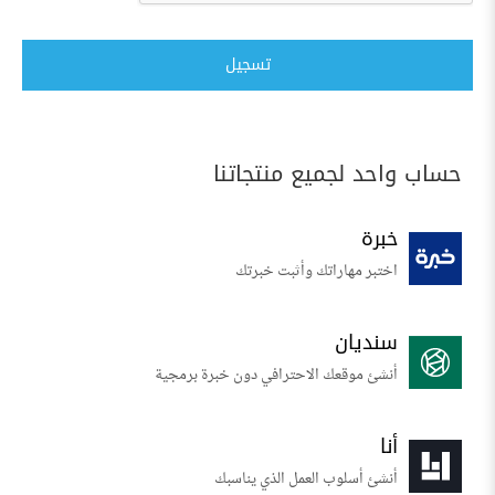
تسجيل
حساب واحد لجميع منتجاتنا
خبرة
اختبر مهاراتك وأثبت خبرتك
سنديان
أنشئ موقعك الاحترافي دون خبرة برمجية
أنا
أنشئ أسلوب العمل الذي يناسبك