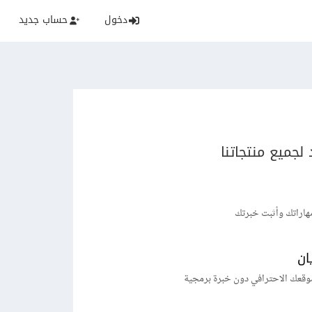
دخول
حساب جديد
لجميع منتجاتنا
هاراتك وأثبت خبرتك
ان
وقعك الاحترافي دون خبرة برمجية