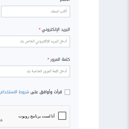
البريد الإلكتروني
*
كلمة المرور
*
قرأت وأوافق على
شروط الاستخدام