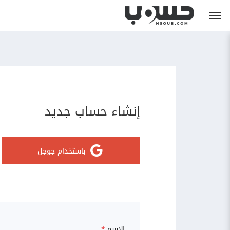
إنشاء حساب جديد
باستخدام جوجل
الاسم
*