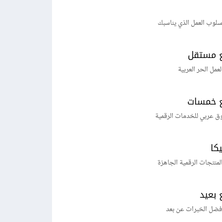
لوب العمل الذي يناسبك
 مستقل
لعمل الحر العربية
 خمسات
ق عربي للخدمات الرقمية
يكا
منتجات الرقمية الجاهزة
 بعيد
فضل الخبرات عن بعد