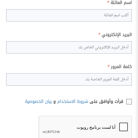
اسم العائلة
*
البريد الإلكتروني
*
كلمة المرور
*
قرأت وأوافق على
شروط الاستخدام
و
بيان الخصوصية