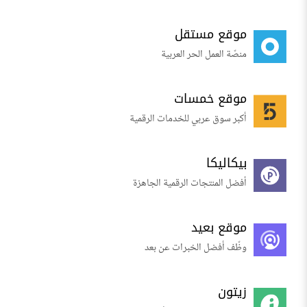
موقع مستقل
منصّة العمل الحر العربية
موقع خمسات
أكبر سوق عربي للخدمات الرقمية
بيكاليكا
أفضل المنتجات الرقمية الجاهزة
موقع بعيد
وظّف أفضل الخبرات عن بعد
زيتون