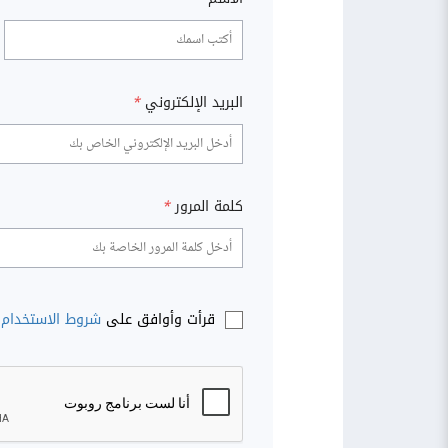
البريد الإلكتروني
*
كلمة المرور
*
قرأت وأوافق على
شروط الاستخدام