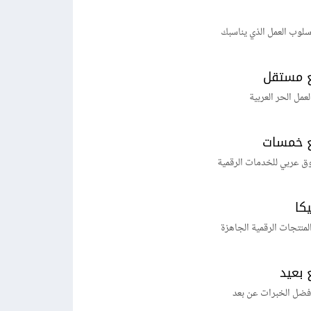
لوب العمل الذي يناسبك
 مستقل
لعمل الحر العربية
 خمسات
ق عربي للخدمات الرقمية
يكا
منتجات الرقمية الجاهزة
 بعيد
فضل الخبرات عن بعد