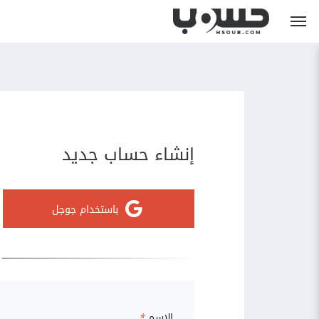
إنشاء حساب جديد
باستخدام جوجل
الاسم
*