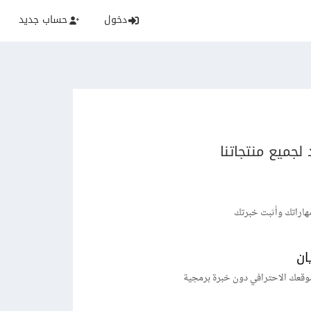
دخول
حساب جديد
لجميع منتجاتنا
هاراتك وأثبت خبرتك
ان
وقعك الاحترافي دون خبرة برمجية