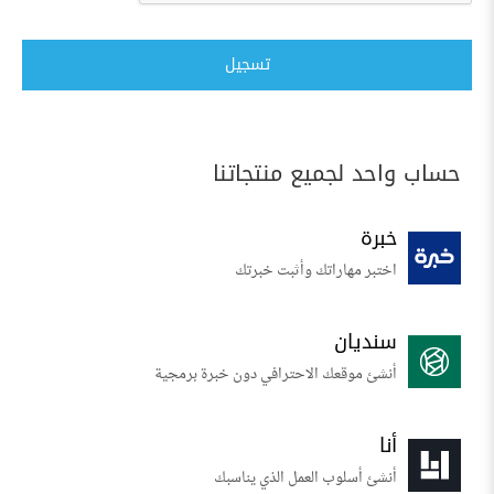
تسجيل
حساب واحد لجميع منتجاتنا
خبرة
اختبر مهاراتك وأثبت خبرتك
سنديان
أنشئ موقعك الاحترافي دون خبرة برمجية
أنا
أنشئ أسلوب العمل الذي يناسبك