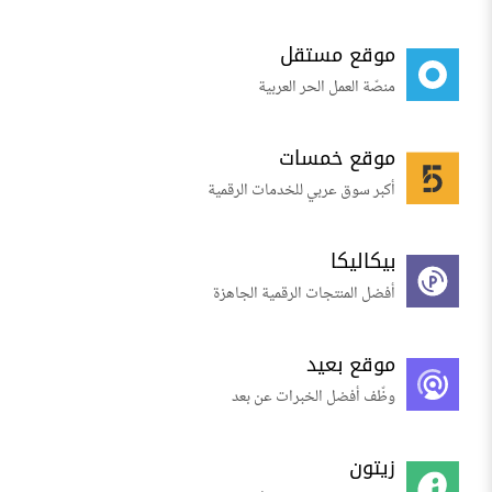
موقع مستقل
منصّة العمل الحر العربية
موقع خمسات
أكبر سوق عربي للخدمات الرقمية
بيكاليكا
أفضل المنتجات الرقمية الجاهزة
موقع بعيد
وظّف أفضل الخبرات عن بعد
زيتون