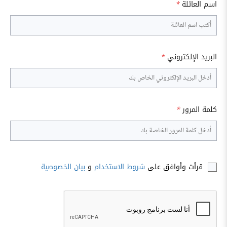
اسم العائلة
*
البريد الإلكتروني
*
كلمة المرور
*
قرأت وأوافق على
شروط الاستخدام
و
بيان الخصوصية