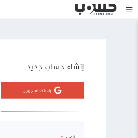
إنشاء حساب جديد
باستخدام جوجل
الاسم
*