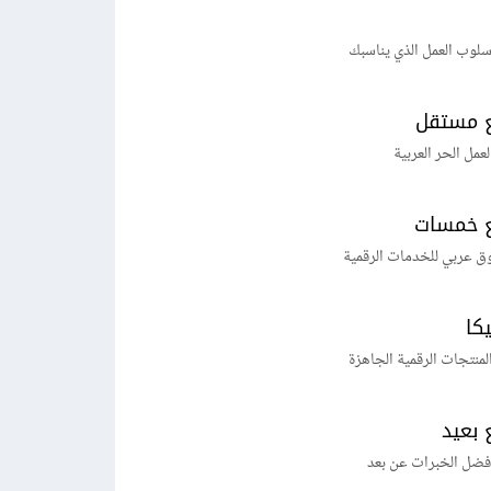
لوب العمل الذي يناسبك
 مستقل
لعمل الحر العربية
 خمسات
ق عربي للخدمات الرقمية
يكا
منتجات الرقمية الجاهزة
 بعيد
فضل الخبرات عن بعد