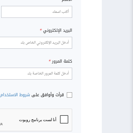
البريد الإلكتروني
*
كلمة المرور
*
قرأت وأوافق على
شروط الاستخدام