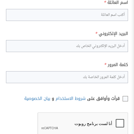
اسم العائلة
*
البريد الإلكتروني
*
كلمة المرور
*
قرأت وأوافق على
شروط الاستخدام
و
بيان الخصوصية