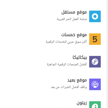
موقع مستقل
منصّة العمل الحر العربية
موقع خمسات
أكبر سوق عربي للخدمات الرقمية
بيكاليكا
أفضل المنتجات الرقمية الجاهزة
موقع بعيد
وظّف أفضل الخبرات عن بعد
زيتون