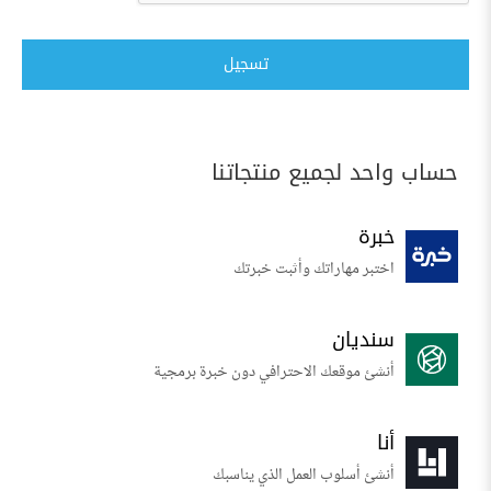
تسجيل
حساب واحد لجميع منتجاتنا
خبرة
اختبر مهاراتك وأثبت خبرتك
سنديان
أنشئ موقعك الاحترافي دون خبرة برمجية
أنا
أنشئ أسلوب العمل الذي يناسبك