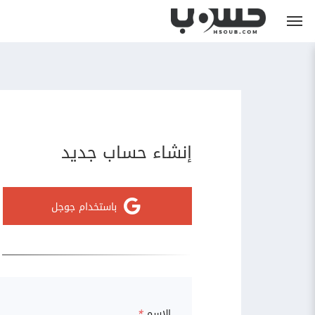
إنشاء حساب جديد
باستخدام جوجل
الاسم
*