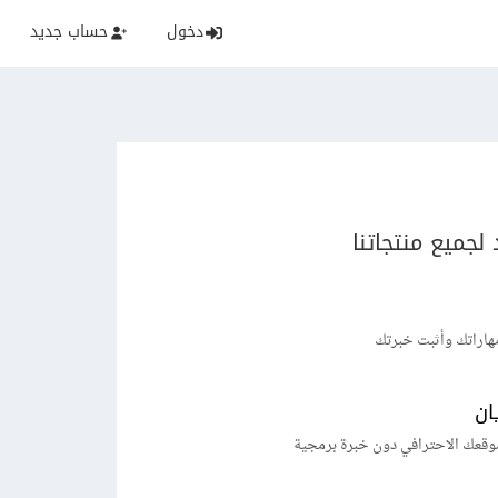
دخول
حساب جديد
لجميع منتجاتنا
هاراتك وأثبت خبرتك
ان
وقعك الاحترافي دون خبرة برمجية