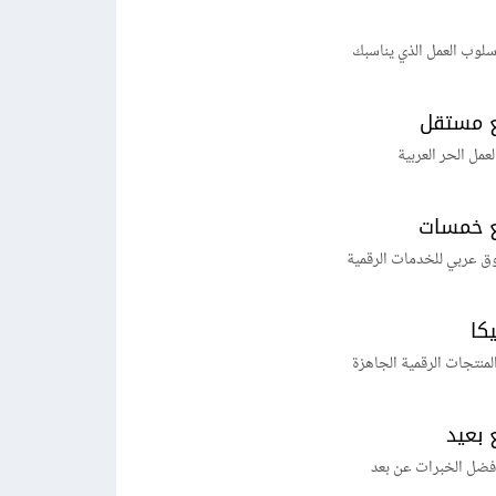
لوب العمل الذي يناسبك
 مستقل
لعمل الحر العربية
 خمسات
ق عربي للخدمات الرقمية
يكا
منتجات الرقمية الجاهزة
 بعيد
فضل الخبرات عن بعد